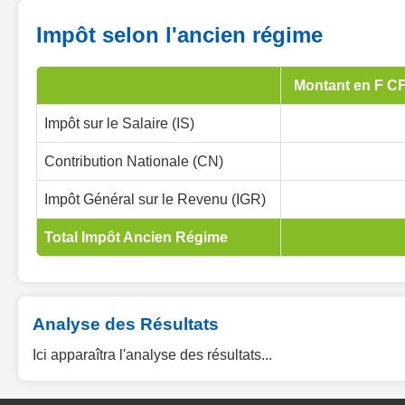
Impôt selon l'ancien régime
Montant en F C
Impôt sur le Salaire (IS)
Contribution Nationale (CN)
Impôt Général sur le Revenu (IGR)
Total Impôt Ancien Régime
Analyse des Résultats
Ici apparaîtra l'analyse des résultats...