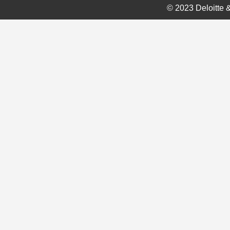
© 2023 Deloitte &