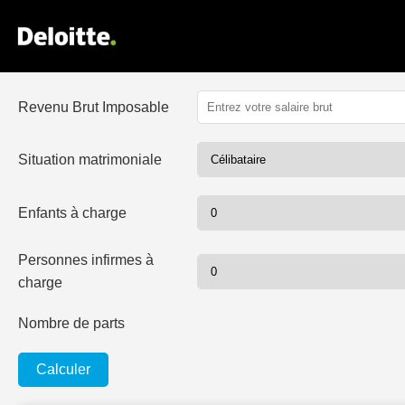
Revenu Brut Imposable
Situation matrimoniale
Enfants à charge
Personnes infirmes à
charge
Nombre de parts
Calculer